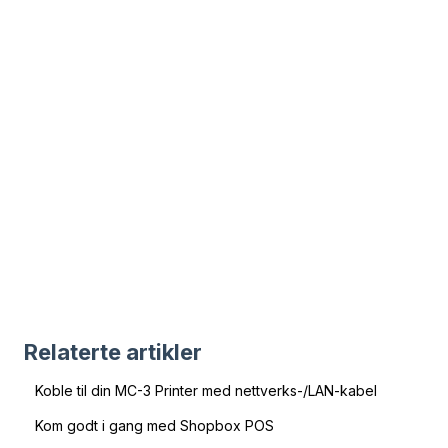
Relaterte artikler
Koble til din MC-3 Printer med nettverks-/LAN-kabel
Kom godt i gang med Shopbox POS