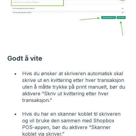
Godt å vite
Hvis du ønsker at skriveren automatisk skal
skrive ut en kvittering etter hver transaksjon
uten å måtte trykke på print manuelt, bør du
aktivere “Skriv ut kvittering etter hver
transaksjon.”
Hvis du har en skanner koblet til skriveren
og vil bruke den sammen med Shopbox
POS-appen, bør du aktivere “Skanner
koblet via skriver.”