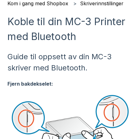
Kom i gang med Shopbox
Skriverinnstillinger
Koble til din MC-3 Printer
med Bluetooth
Guide til oppsett av din MC-3
skriver med Bluetooth.
Fjern bakdekselet: