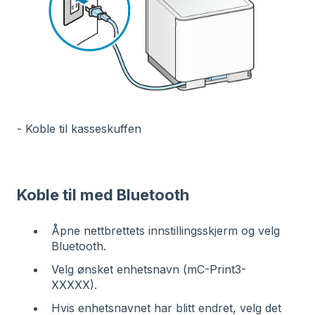
- Koble til kasseskuffen
Koble til med Bluetooth
Åpne nettbrettets innstillingsskjerm og velg
Bluetooth.
Velg ønsket enhetsnavn (mC-Print3-
XXXXX).
Hvis enhetsnavnet har blitt endret, velg det