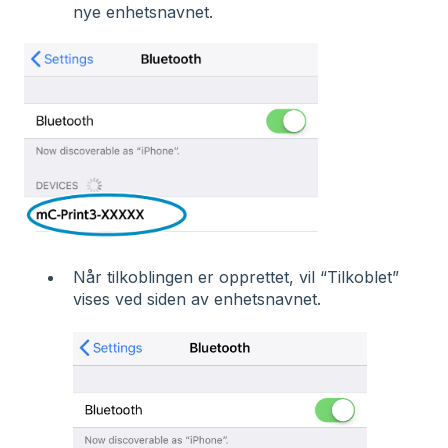
nye enhetsnavnet.
Når tilkoblingen er opprettet, vil “Tilkoblet”
vises ved siden av enhetsnavnet.