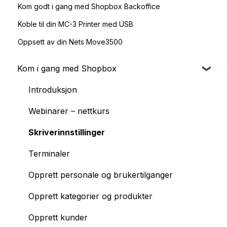
Kom godt i gang med Shopbox Backoffice
Koble til din MC-3 Printer med USB
Oppsett av din Nets Move3500
Kom i gang med Shopbox
Introduksjon
Webinarer – nettkurs
Skriverinnstillinger
Terminaler
Opprett personale og brukertilganger
Opprett kategorier og produkter
Opprett kunder