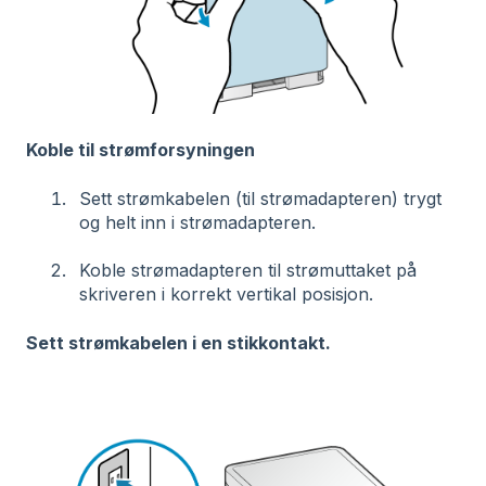
Koble til strømforsyningen
Sett strømkabelen (til strømadapteren) trygt
og helt inn i strømadapteren.
Koble strømadapteren til strømuttaket på
skriveren i korrekt vertikal posisjon.
Sett strømkabelen i en stikkontakt.