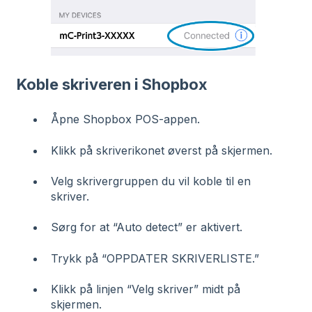
Koble skriveren i Shopbox
Åpne Shopbox POS-appen.
Klikk på skriverikonet øverst på skjermen.
Velg skrivergruppen du vil koble til en
skriver.
Sørg for at “Auto detect” er aktivert.
Trykk på “OPPDATER SKRIVERLISTE.”
Klikk på linjen “Velg skriver” midt på
skjermen.