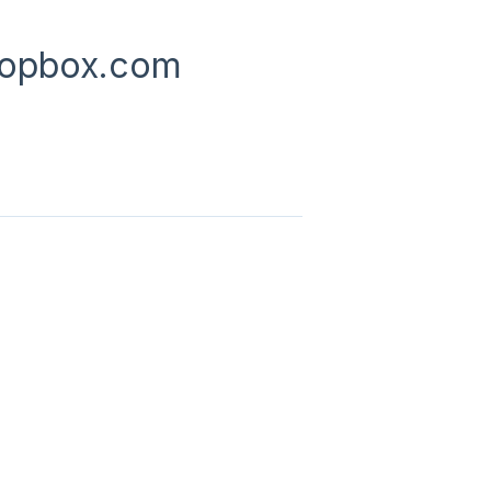
hopbox.com