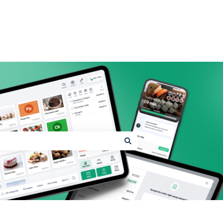
Shopbox.com