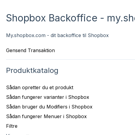
Shopbox Backoffice - my.s
My.shopbox.com - dit backoffice til Shopbox
Gensend Transaktion
Produktkatalog
Sådan opretter du et produkt
Sådan fungerer varianter i Shopbox
Sådan bruger du Modifiers i Shopbox
Sådan fungerer Menuer i Shopbox
Filtre