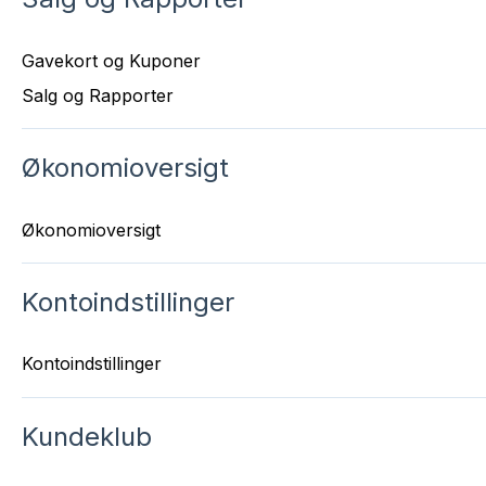
Gavekort og Kuponer
Salg og Rapporter
Økonomioversigt
Økonomioversigt
Kontoindstillinger
Kontoindstillinger
Kundeklub