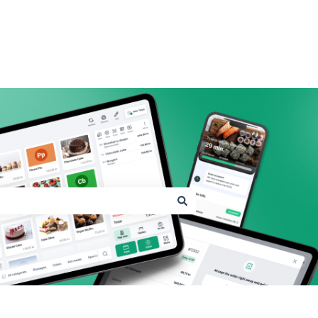
Shopbox.com