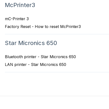
McPrinter3
mC-Printer 3
Factory Reset - How to reset McPrinter3
Star Micronics 650
Bluetooth printer - Star Micronics 650
LAN printer - Star Micronics 650